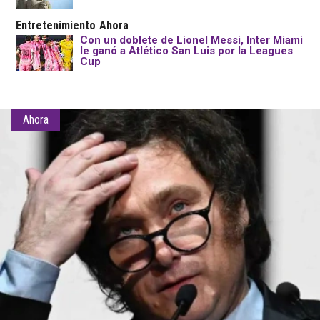
Entretenimiento
Ahora
Con un doblete de Lionel Messi, Inter Miami
le ganó a Atlético San Luis por la Leagues
Cup
Ahora