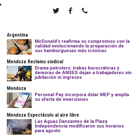
Argentina
McDonald's reafirma su compromiso con la
calidad evolucionando la preparación de
sus hamburguesas más icónicas
Mendoza
Reclamo sindical
Drama petrolero: trabas burocráticas y
demoras de ANSES dejan a trabajadores sin
jubilación ni ingresos
Mendoza
Personal Pay incorpora dólar MEP y amplía
su oferta de inversiones
Mendoza
Espectáculo al aire libre
Las Aguas Danzantes de la Plaza
Independencia modificaron sus horarios
para agosto