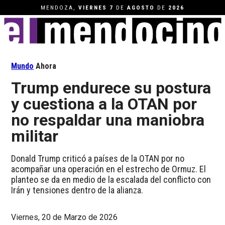
MENDOZA,
VIERNES
7
DE
AGOSTO
DE
2026
Mundo
Ahora
Trump endurece su postura
y cuestiona a la OTAN por
no respaldar una maniobra
militar
Donald Trump criticó a países de la OTAN por no
acompañar una operación en el estrecho de Ormuz. El
planteo se da en medio de la escalada del conflicto con
Irán y tensiones dentro de la alianza.
Viernes, 20 de Marzo de 2026