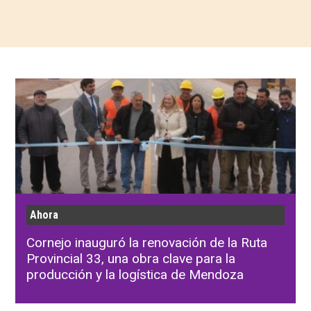
Ahora
Cornejo inauguró la renovación de la Ruta
Provincial 33, una obra clave para la
producción y la logística de Mendoza