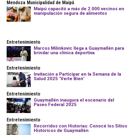
Mendoza
Municipalidad de Maipú
Maipú capacitó a más de 2.000 vecinos en
manipulación segura de alimentos
Entretenimiento
Marcos Milinkovic llega a Guaymallén para
brindar una clínica deportiva
Entretenimiento
Invitación a Participar en la Semana de la
Salud 2025 "Verte Bien"
Entretenimiento
Guaymallén inaugura el escenario del
Paseo Federal 2025
Entretenimiento
Recorridos con Historias: Conocé los Sitios
Históricos de Guaymallén