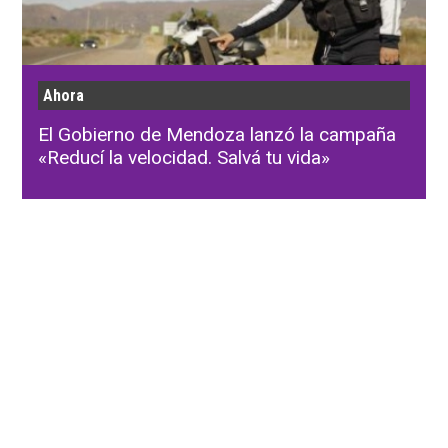
Ahora
El Gobierno de Mendoza lanzó la campaña
«Reducí la velocidad. Salvá tu vida»