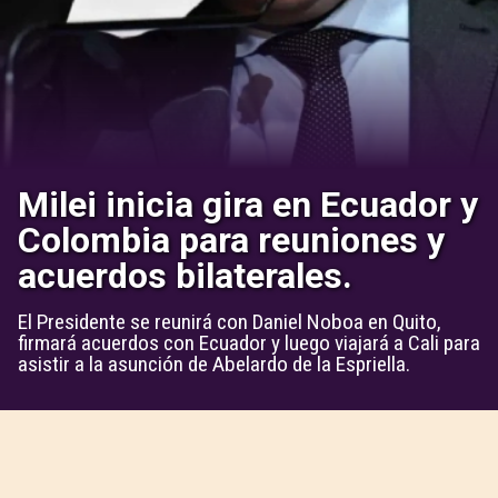
Milei inicia gira en Ecuador y
Colombia para reuniones y
acuerdos bilaterales.
El Presidente se reunirá con Daniel Noboa en Quito,
firmará acuerdos con Ecuador y luego viajará a Cali para
asistir a la asunción de Abelardo de la Espriella.