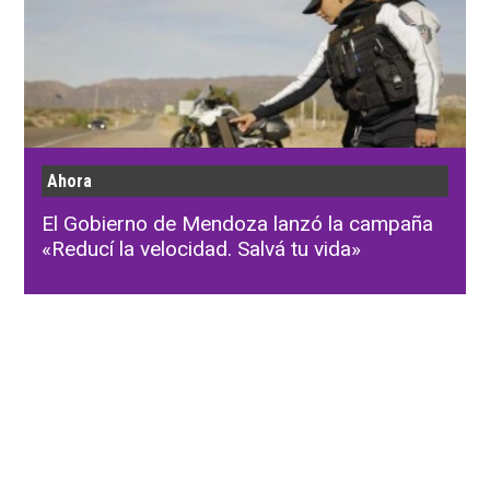
Ahora
El Gobierno de Mendoza lanzó la campaña
«Reducí la velocidad. Salvá tu vida»