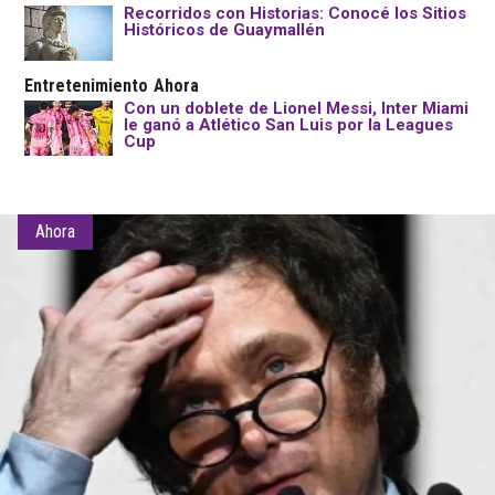
Recorridos con Historias: Conocé los Sitios
Históricos de Guaymallén
Entretenimiento
Ahora
Con un doblete de Lionel Messi, Inter Miami
le ganó a Atlético San Luis por la Leagues
Cup
Ahora