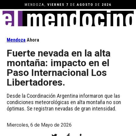
MENDOZA,
VIERNES
7
DE
AGOSTO
DE
2026
Mendoza
Ahora
Fuerte nevada en la alta
montaña: impacto en el
Paso Internacional Los
Libertadores.
Desde la Coordinación Argentina informaron que las
condiciones meteorológicas en alta montaña no son
óptimas. Se registran nevadas de gran intensidad.
Miercoles, 6 de Mayo de 2026