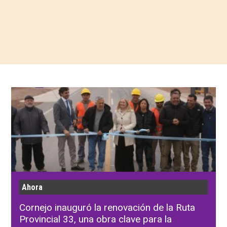
Ahora
Cornejo inauguró la renovación de la Ruta
Provincial 33, una obra clave para la