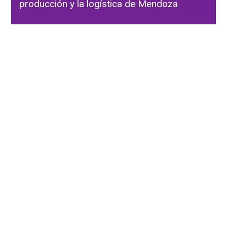
producción y la logística de Mendoza