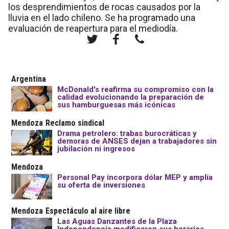
los desprendimientos de rocas causados por la
lluvia en el lado chileno. Se ha programado una
evaluación de reapertura para el mediodía.
Argentina
McDonald's reafirma su compromiso con la
calidad evolucionando la preparación de
sus hamburguesas más icónicas
Mendoza
Reclamo sindical
Drama petrolero: trabas burocráticas y
demoras de ANSES dejan a trabajadores sin
jubilación ni ingresos
Mendoza
Personal Pay incorpora dólar MEP y amplía
su oferta de inversiones
Mendoza
Espectáculo al aire libre
Las Aguas Danzantes de la Plaza