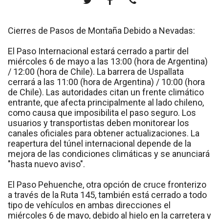
Cierres de Pasos de Montaña Debido a Nevadas:
El Paso Internacional estará cerrado a partir del
miércoles 6 de mayo a las 13:00 (hora de Argentina)
/ 12:00 (hora de Chile). La barrera de Uspallata
cerrará a las 11:00 (hora de Argentina) / 10:00 (hora
de Chile). Las autoridades citan un frente climático
entrante, que afecta principalmente al lado chileno,
como causa que imposibilita el paso seguro. Los
usuarios y transportistas deben monitorear los
canales oficiales para obtener actualizaciones. La
reapertura del túnel internacional depende de la
mejora de las condiciones climáticas y se anunciará
"hasta nuevo aviso".
El Paso Pehuenche, otra opción de cruce fronterizo
a través de la Ruta 145, también está cerrado a todo
tipo de vehículos en ambas direcciones el
miércoles 6 de mayo, debido al hielo en la carretera y