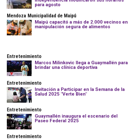
Independencia modificaron sus horarios
para agosto
Mendoza
Municipalidad de Maipú
Maipú capacitó a más de 2.000 vecinos en
manipulación segura de alimentos
Entretenimiento
Marcos Milinkovic llega a Guaymallén para
brindar una clínica deportiva
Entretenimiento
Invitación a Participar en la Semana de la
Salud 2025 "Verte Bien"
Entretenimiento
Guaymallén inaugura el escenario del
Paseo Federal 2025
Entretenimiento