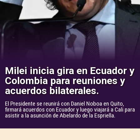
Milei inicia gira en Ecuador y
Colombia para reuniones y
acuerdos bilaterales.
El Presidente se reunirá con Daniel Noboa en Quito,
firmará acuerdos con Ecuador y luego viajará a Cali para
asistir a la asunción de Abelardo de la Espriella.