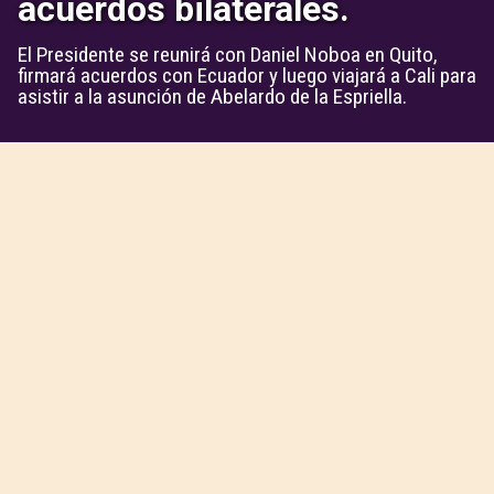
acuerdos bilaterales.
El Presidente se reunirá con Daniel Noboa en Quito,
firmará acuerdos con Ecuador y luego viajará a Cali para
asistir a la asunción de Abelardo de la Espriella.