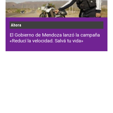
Ahora
El Gobierno de Mendoza lanzó la campaña
«Reducí la velocidad. Salvá tu vida»