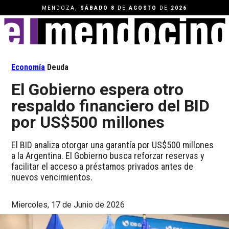
MENDOZA,
SÁBADO
8
DE
AGOSTO
DE
2026
Economía
Deuda
El Gobierno espera otro
respaldo financiero del BID
por US$500 millones
El BID analiza otorgar una garantía por US$500 millones
a la Argentina. El Gobierno busca reforzar reservas y
facilitar el acceso a préstamos privados antes de
nuevos vencimientos.
Miercoles, 17 de Junio de 2026