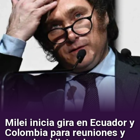
Milei inicia gira en Ecuador y
Colombia para reuniones y