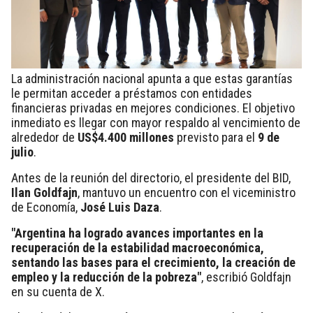
La administración nacional apunta a que estas garantías
le permitan acceder a préstamos con entidades
financieras privadas en mejores condiciones. El objetivo
inmediato es llegar con mayor respaldo al vencimiento de
alrededor de
US$4.400 millones
previsto para el
9 de
julio
.
Antes de la reunión del directorio, el presidente del BID,
Ilan Goldfajn
, mantuvo un encuentro con el viceministro
de Economía,
José Luis Daza
.
"Argentina ha logrado avances importantes en la
recuperación de la estabilidad macroeconómica,
sentando las bases para el crecimiento, la creación de
empleo y la reducción de la pobreza"
, escribió Goldfajn
en su cuenta de X.