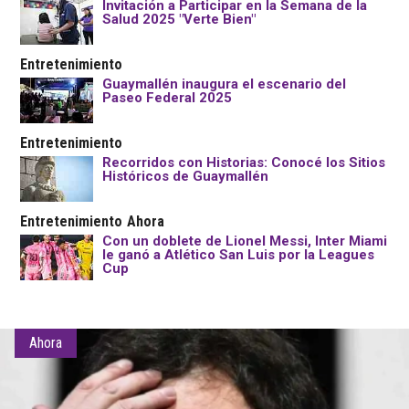
Invitación a Participar en la Semana de la
Salud 2025 "Verte Bien"
Entretenimiento
Guaymallén inaugura el escenario del
Paseo Federal 2025
Entretenimiento
Recorridos con Historias: Conocé los Sitios
Históricos de Guaymallén
Entretenimiento
Ahora
Con un doblete de Lionel Messi, Inter Miami
le ganó a Atlético San Luis por la Leagues
Cup
Ahora