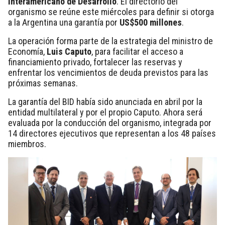
Interamericano de Desarrollo
. El directorio del
organismo se reúne este miércoles para definir si otorga
a la Argentina una garantía por
US$500 millones
.
La operación forma parte de la estrategia del ministro de
Economía,
Luis Caputo
, para facilitar el acceso a
financiamiento privado, fortalecer las reservas y
enfrentar los vencimientos de deuda previstos para las
próximas semanas.
La garantía del BID había sido anunciada en abril por la
entidad multilateral y por el propio Caputo. Ahora será
evaluada por la conducción del organismo, integrada por
14 directores ejecutivos que representan a los 48 países
miembros.