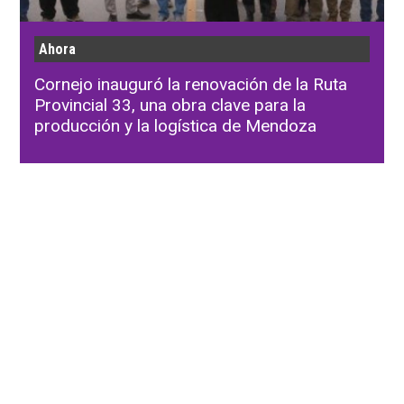
Ahora
Cornejo inauguró la renovación de la Ruta
Provincial 33, una obra clave para la
producción y la logística de Mendoza