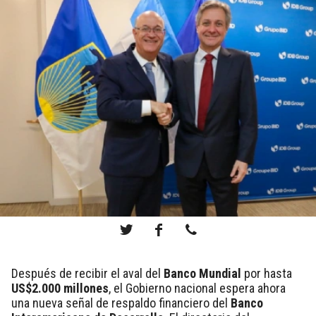
Después de recibir el aval del
Banco Mundial
por hasta
US$2.000 millones
, el Gobierno nacional espera ahora
una nueva señal de respaldo financiero del
Banco