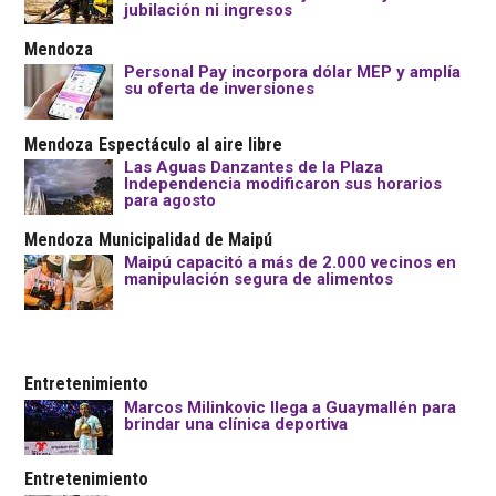
jubilación ni ingresos
Mendoza
Personal Pay incorpora dólar MEP y amplía
su oferta de inversiones
Mendoza
Espectáculo al aire libre
Las Aguas Danzantes de la Plaza
Independencia modificaron sus horarios
para agosto
Mendoza
Municipalidad de Maipú
Maipú capacitó a más de 2.000 vecinos en
manipulación segura de alimentos
Entretenimiento
Marcos Milinkovic llega a Guaymallén para
brindar una clínica deportiva
Entretenimiento