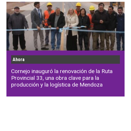
Ahora
Cornejo inauguró la renovación de la Ruta
Provincial 33, una obra clave para la
producción y la logística de Mendoza