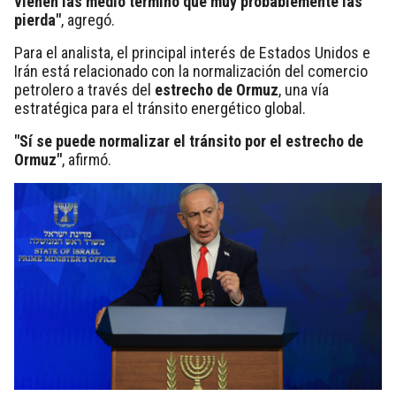
vienen las medio término que muy probablemente las
pierda"
, agregó.
Para el analista, el principal interés de Estados Unidos e
Irán está relacionado con la normalización del comercio
petrolero a través del
estrecho de Ormuz
, una vía
estratégica para el tránsito energético global.
"Sí se puede normalizar el tránsito por el estrecho de
Ormuz"
, afirmó.