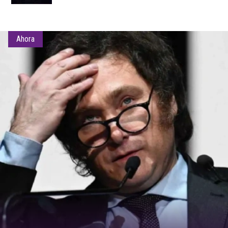
Ahora