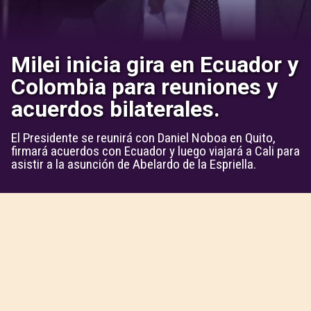
Milei inicia gira en Ecuador y
Colombia para reuniones y
acuerdos bilaterales.
El Presidente se reunirá con Daniel Noboa en Quito,
firmará acuerdos con Ecuador y luego viajará a Cali para
asistir a la asunción de Abelardo de la Espriella.