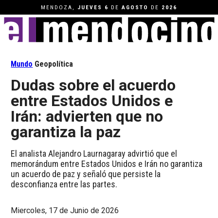
MENDOZA,
JUEVES
6
DE
AGOSTO
DE
2026
Mundo
Geopolítica
Dudas sobre el acuerdo
entre Estados Unidos e
Irán: advierten que no
garantiza la paz
El analista Alejandro Laurnagaray advirtió que el
memorándum entre Estados Unidos e Irán no garantiza
un acuerdo de paz y señaló que persiste la
desconfianza entre las partes.
Miercoles, 17 de Junio de 2026