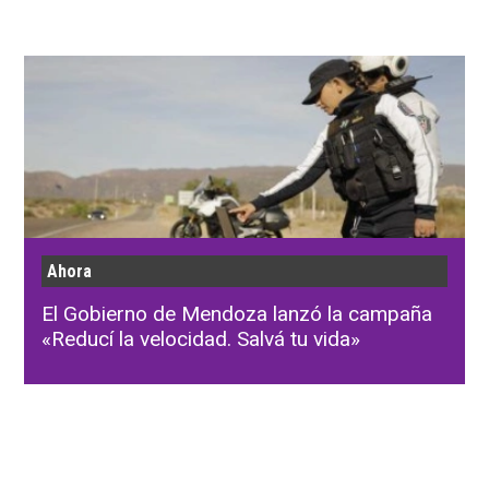
Ahora
El Gobierno de Mendoza lanzó la campaña
«Reducí la velocidad. Salvá tu vida»