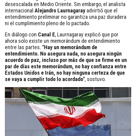
desescalada en Medio Oriente. Sin embargo, el analista
internacional
Alejandro Laurnagaray
advirtió que el
entendimiento preliminar no garantiza una paz duradera
ni el cumplimiento pleno de lo pactado.
En diálogo con
Canal E
, Laurnagaray explicó que por
ahora solo existe un memorándum de entendimiento
entre las partes.
"Hay un memorándum de
entendimiento. No asegura nada, no asegura ningún
acuerdo de paz, incluso por más de que se firme en un
par de días este memorándum, no hay confianza entre
Estados Unidos e Irán, no hay ninguna certeza de que
se vaya a cumplir todo lo acordado"
, sostuvo.