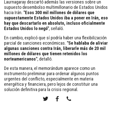
Laurnagaray descartó además las versiones sobre un
supuesto desembolso multimillonario de Estados Unidos
hacia Irán.
"Esos 300 mil millones de dólares que
supuestamente Estados Unidos iba a poner en Irán, eso
hay que descartarlo en absoluto, incluso oficialmente
Estados Unidos lo negó"
, señaló.
En cambio, explicó que sí podría haber una flexibilización
parcial de sanciones económicas.
"Se hablaba de aliviar
algunas sanciones contra Irán, liberarle más de 20 mil
millones de dólares que tienen retenidos los
norteamericanos"
, detalló.
De esta manera, el memorándum aparece como un
instrumento preliminar para ordenar algunos puntos
urgentes del conflicto, especialmente en materia
energética y financiera, pero lejos de constituir una
solución definitiva para la crisis regional.