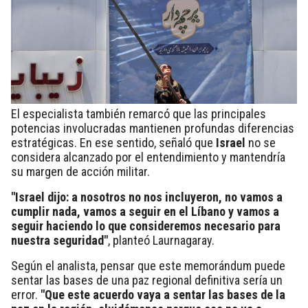
El especialista también remarcó que las principales
potencias involucradas mantienen profundas diferencias
estratégicas. En ese sentido, señaló que
Israel
no se
considera alcanzado por el entendimiento y mantendría
su margen de acción militar.
"Israel dijo: a nosotros no nos incluyeron, no vamos a
cumplir nada, vamos a seguir en el Líbano y vamos a
seguir haciendo lo que consideremos necesario para
nuestra seguridad"
, planteó Laurnagaray.
Según el analista, pensar que este memorándum puede
sentar las bases de una paz regional definitiva sería un
error.
"Que este acuerdo vaya a sentar las bases de la