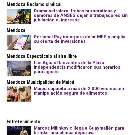
Mendoza
Reclamo sindical
Drama petrolero: trabas burocráticas y
demoras de ANSES dejan a trabajadores sin
jubilación ni ingresos
Mendoza
Personal Pay incorpora dólar MEP y amplía
su oferta de inversiones
Mendoza
Espectáculo al aire libre
Las Aguas Danzantes de la Plaza
Independencia modificaron sus horarios
para agosto
Mendoza
Municipalidad de Maipú
Maipú capacitó a más de 2.000 vecinos en
manipulación segura de alimentos
Entretenimiento
Marcos Milinkovic llega a Guaymallén para
brindar una clínica deportiva