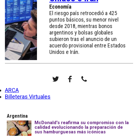
Economía
El riesgo país retrocedió a 425
puntos básicos, su menor nivel
desde 2018, mientras bonos
argentinos y bolsas globales
subieron tras el anuncio de un
acuerdo provisional entre Estados
Unidos e Irán.
ARCA
Billeteras Virtuales
Argentina
McDonald's reafirma su compromiso con la
calidad evolucionando la preparación de
sus hamburguesas más icónicas