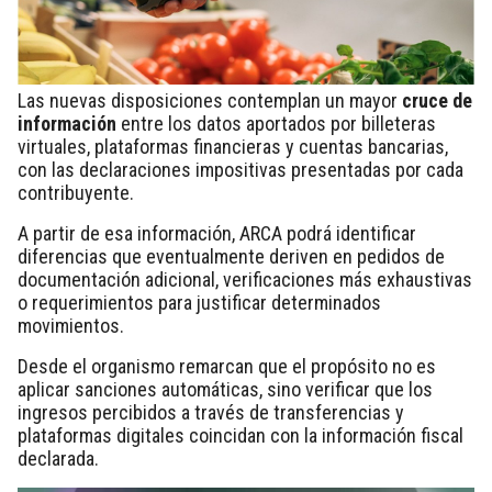
Las nuevas disposiciones contemplan un mayor
cruce de
información
entre los datos aportados por billeteras
virtuales, plataformas financieras y cuentas bancarias,
con las declaraciones impositivas presentadas por cada
contribuyente.
A partir de esa información, ARCA podrá identificar
diferencias que eventualmente deriven en pedidos de
documentación adicional, verificaciones más exhaustivas
o requerimientos para justificar determinados
movimientos.
Desde el organismo remarcan que el propósito no es
aplicar sanciones automáticas, sino verificar que los
ingresos percibidos a través de transferencias y
plataformas digitales coincidan con la información fiscal
declarada.