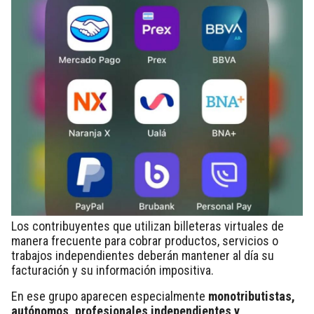
Los contribuyentes que utilizan billeteras virtuales de
manera frecuente para cobrar productos, servicios o
trabajos independientes deberán mantener al día su
facturación y su información impositiva.
En ese grupo aparecen especialmente
monotributistas,
autónomos, profesionales independientes y