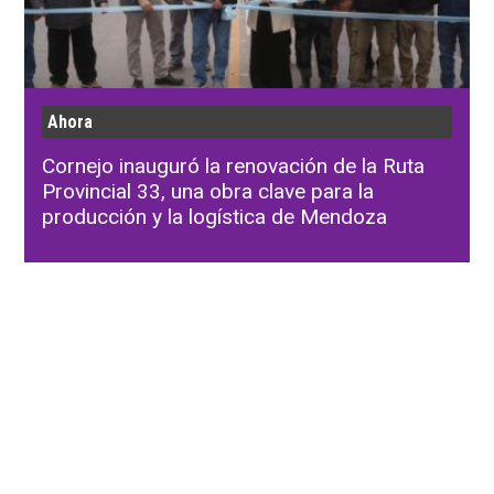
Ahora
Cornejo inauguró la renovación de la Ruta
Provincial 33, una obra clave para la
producción y la logística de Mendoza