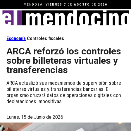
MENDOZA,
VIERNES
7
DE
AGOSTO
DE
2026
Economía
Controles fiscales
ARCA reforzó los controles
sobre billeteras virtuales y
transferencias
ARCA actualizó sus mecanismos de supervisión sobre
billeteras virtuales y transferencias bancarias. El
organismo cruzará datos de operaciones digitales con
declaraciones impositivas.
Lunes, 15 de Junio de 2026