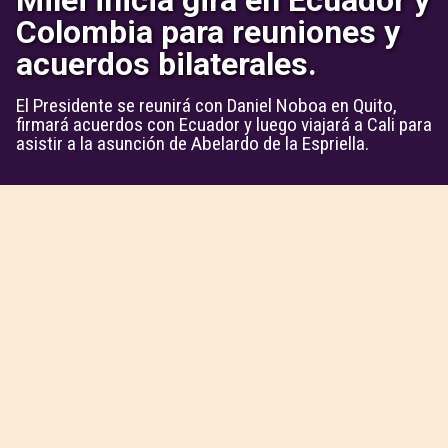
Milei inicia gira en Ecuador y
Colombia para reuniones y
acuerdos bilaterales.
El Presidente se reunirá con Daniel Noboa en Quito,
firmará acuerdos con Ecuador y luego viajará a Cali para
asistir a la asunción de Abelardo de la Espriella.