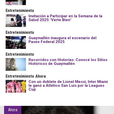
Entretenimiento
Invitación a Participar en la Semana de la
Salud 2025 "Verte Bien"
Entretenimiento
Guaymallén inaugura el escenario del
Paseo Federal 2025
Entretenimiento
Recorridos con Historias: Conocé los Sitios
Históricos de Guaymallén
Entretenimiento
Ahora
Con un doblete de Lionel Messi, Inter Miami
le ganó a Atlético San Luis por la Leagues
Cup
Ahora