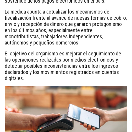
sostenido de los pagos electrónicos en el país.
La medida apunta a actualizar los mecanismos de
fiscalización frente al avance de nuevas formas de cobro,
envío y recepción de dinero que ganaron protagonismo
en los últimos años, especialmente entre
monotributistas, trabajadores independientes,
autónomos y pequeños comercios.
El objetivo del organismo es mejorar el seguimiento de
las operaciones realizadas por medios electrónicos y
detectar posibles inconsistencias entre los ingresos
declarados y los movimientos registrados en cuentas
digitales.