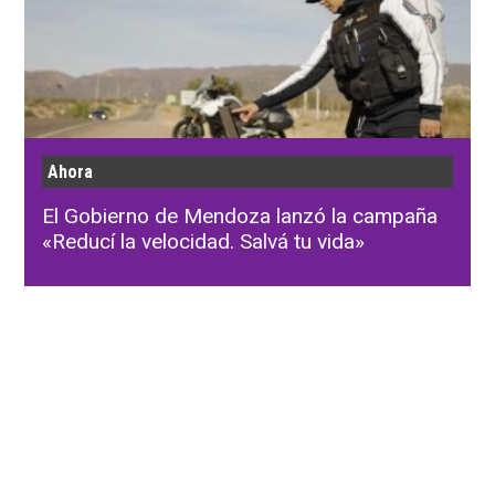
Ahora
El Gobierno de Mendoza lanzó la campaña
«Reducí la velocidad. Salvá tu vida»