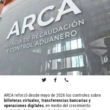
ARCA reforzó desde mayo de 2026 los controles sobre
billeteras virtuales, transferencias bancarias y
operaciones digitales
, en medio del crecimiento