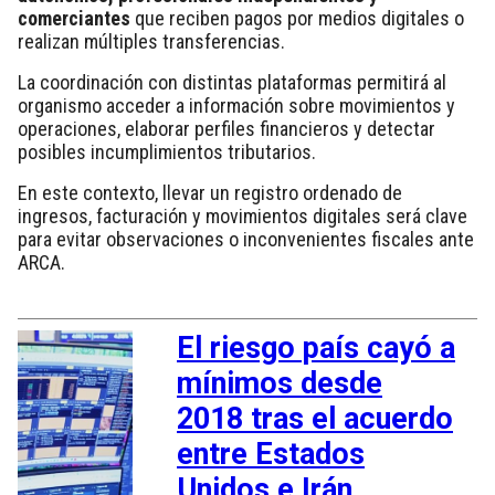
comerciantes
que reciben pagos por medios digitales o
realizan múltiples transferencias.
La coordinación con distintas plataformas permitirá al
organismo acceder a información sobre movimientos y
operaciones, elaborar perfiles financieros y detectar
posibles incumplimientos tributarios.
En este contexto, llevar un registro ordenado de
ingresos, facturación y movimientos digitales será clave
para evitar observaciones o inconvenientes fiscales ante
ARCA.
El riesgo país cayó a
mínimos desde
2018 tras el acuerdo
entre Estados
Unidos e Irán