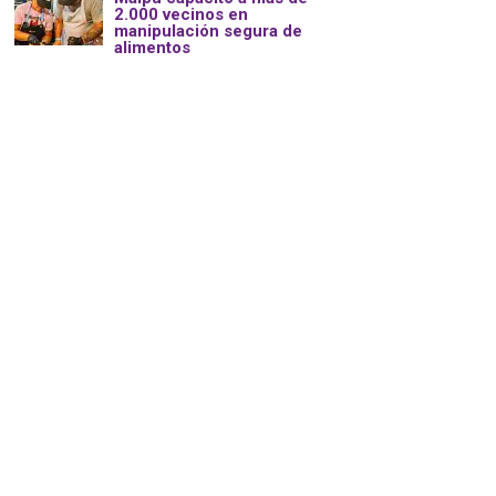
2.000 vecinos en
manipulación segura de
alimentos