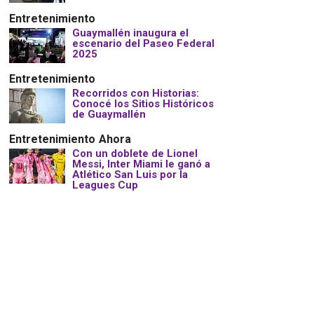
Entretenimiento
Guaymallén inaugura el
escenario del Paseo Federal
2025
Entretenimiento
Recorridos con Historias:
Conocé los Sitios Históricos
de Guaymallén
Entretenimiento
Ahora
Con un doblete de Lionel
Messi, Inter Miami le ganó a
Atlético San Luis por la
Leagues Cup