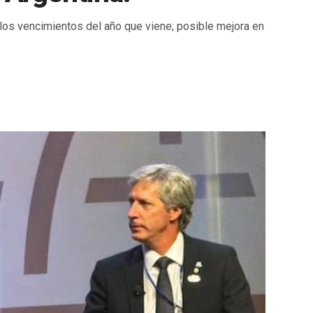
y los vencimientos del año que viene; posible mejora en