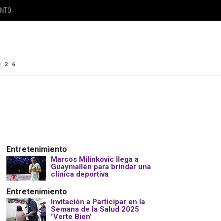
ENTO
026
Entretenimiento
Marcos Milinkovic llega a
Guaymallén para brindar una
clínica deportiva
Entretenimiento
Invitación a Participar en la
Semana de la Salud 2025
"Verte Bien"