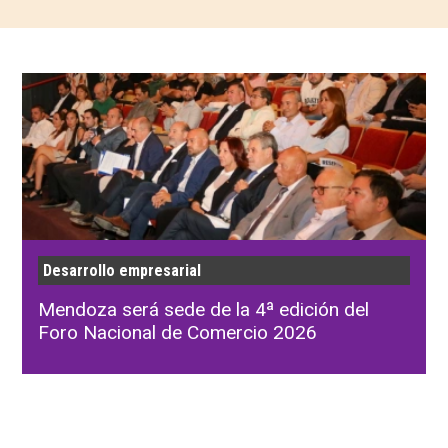
Desarrollo empresarial
Mendoza será sede de la 4ª edición del
Foro Nacional de Comercio 2026