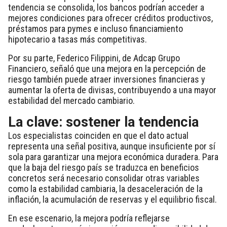
tendencia se consolida, los bancos podrían acceder a
mejores condiciones para ofrecer créditos productivos,
préstamos para pymes e incluso financiamiento
hipotecario a tasas más competitivas.
Por su parte, Federico Filippini, de Adcap Grupo
Financiero, señaló que una mejora en la percepción de
riesgo también puede atraer inversiones financieras y
aumentar la oferta de divisas, contribuyendo a una mayor
estabilidad del mercado cambiario.
La clave: sostener la tendencia
Los especialistas coinciden en que el dato actual
representa una señal positiva, aunque insuficiente por sí
sola para garantizar una mejora económica duradera. Para
que la baja del riesgo país se traduzca en beneficios
concretos será necesario consolidar otras variables
como la estabilidad cambiaria, la desaceleración de la
inflación, la acumulación de reservas y el equilibrio fiscal.
En ese escenario, la mejora podría reflejarse