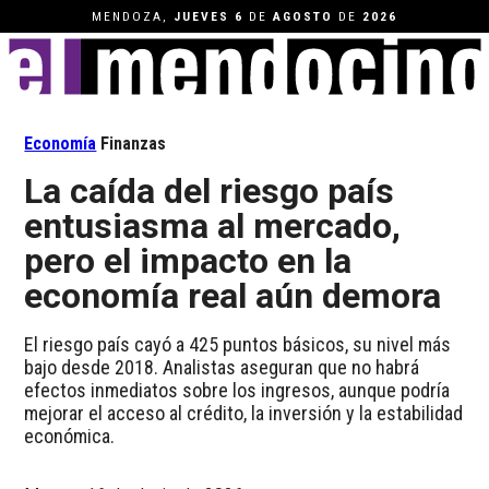
MENDOZA,
JUEVES
6
DE
AGOSTO
DE
2026
Economía
Finanzas
La caída del riesgo país
entusiasma al mercado,
pero el impacto en la
economía real aún demora
El riesgo país cayó a 425 puntos básicos, su nivel más
bajo desde 2018. Analistas aseguran que no habrá
efectos inmediatos sobre los ingresos, aunque podría
mejorar el acceso al crédito, la inversión y la estabilidad
económica.