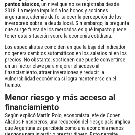
puntos básicos
, un nivel que no se registraba desde
2018. La mejora impulsó a los bonos y acciones
argentinas, además de fortalecer la percepción de los
inversores sobre la deuda local. Sin embargo, la pregunta
que surge fuera de los mercados es qué impacto puede
tener esta situación sobre la economía cotidiana.
Los especialistas coinciden en que la baja del indicador
no genera cambios automáticos en los salarios ni en los
precios. No obstante, sostienen que puede convertirse
en un factor clave para mejorar el acceso al
financiamiento, atraer inversiones y reducir la
vulnerabilidad económica si logra mantenerse en el
tiempo.
Menor riesgo y más acceso al
financiamiento
Según explicó Martín Polo, economista jefe de Cohen
Aliados Financieros, una reducción del riesgo país implica
que Argentina es percibida como una economía menos
riesgosa para invertir o prestar dinero. Esto permite