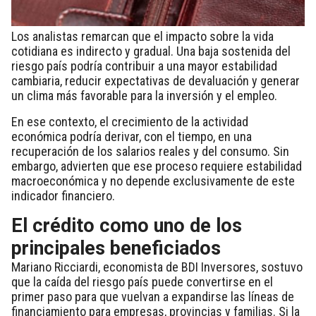
Los analistas remarcan que el impacto sobre la vida
cotidiana es indirecto y gradual. Una baja sostenida del
riesgo país podría contribuir a una mayor estabilidad
cambiaria, reducir expectativas de devaluación y generar
un clima más favorable para la inversión y el empleo.
En ese contexto, el crecimiento de la actividad
económica podría derivar, con el tiempo, en una
recuperación de los salarios reales y del consumo. Sin
embargo, advierten que ese proceso requiere estabilidad
macroeconómica y no depende exclusivamente de este
indicador financiero.
El crédito como uno de los
principales beneficiados
Mariano Ricciardi, economista de BDI Inversores, sostuvo
que la caída del riesgo país puede convertirse en el
primer paso para que vuelvan a expandirse las líneas de
financiamiento para empresas, provincias y familias. Si la