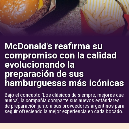
McDonald's reafirma su
compromiso con la calidad
evolucionando la
preparación de sus
hamburguesas más icónicas
Bajo el concepto 'Los clásicos de siempre, mejores que
nunca', la compañía comparte sus nuevos estándares
de preparación junto a sus proveedores argentinos para
seguir ofreciendo la mejor experiencia en cada bocado.