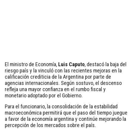
El ministro de Economía,
Luis Caputo
, destacó la baja del
riesgo país y la vinculó con las recientes mejoras en la
calificación crediticia de la Argentina por parte de
agencias internacionales. Según sostuvo, el descenso
refleja una mayor confianza en el rumbo fiscal y
monetario adoptado por el Gobierno.
Para el funcionario, la consolidación de la estabilidad
macroeconómica permitirá que el paso del tiempo juegue
a favor de la economía argentina y continúe mejorando la
percepción de los mercados sobre el país.