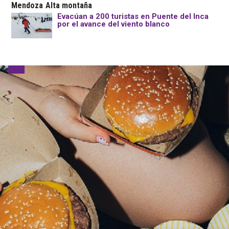
Mendoza
Alta montaña
Evacúan a 200 turistas en Puente del Inca
por el avance del viento blanco