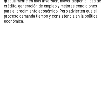
gradualmente en más inversión, mayor disponibilidad de
crédito, generación de empleo y mejores condiciones
para el crecimiento económico. Pero advierten que el
proceso demanda tiempo y consistencia en la política
económica.