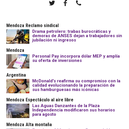
Mendoza
Reclamo sindical
Drama petrolero: trabas burocráticas y
demoras de ANSES dejan a trabajadores sin
jubilación ni ingresos
Mendoza
Personal Pay incorpora dólar MEP y amplía
su oferta de inversiones
Argentina
McDonald's reafirma su compromiso con la
calidad evolucionando la preparación de
sus hamburguesas más icónicas
Mendoza
Espectáculo al aire libre
Las Aguas Danzantes de la Plaza
Independencia modificaron sus horarios
para agosto
Mendoza
Alta montaña