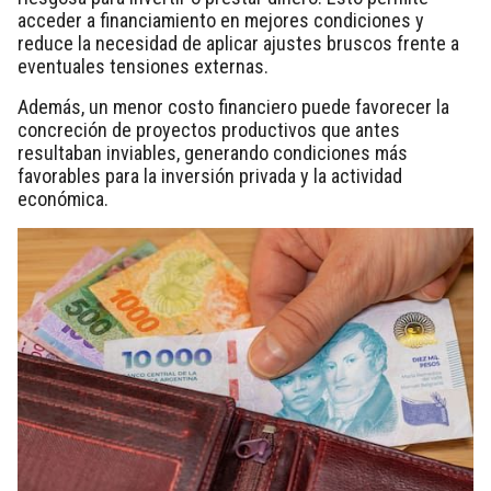
acceder a financiamiento en mejores condiciones y
reduce la necesidad de aplicar ajustes bruscos frente a
eventuales tensiones externas.
Además, un menor costo financiero puede favorecer la
concreción de proyectos productivos que antes
resultaban inviables, generando condiciones más
favorables para la inversión privada y la actividad
económica.