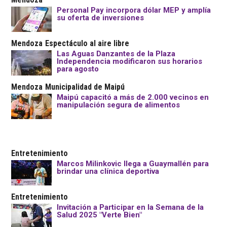
Personal Pay incorpora dólar MEP y amplía
su oferta de inversiones
Mendoza
Espectáculo al aire libre
Las Aguas Danzantes de la Plaza
Independencia modificaron sus horarios
para agosto
Mendoza
Municipalidad de Maipú
Maipú capacitó a más de 2.000 vecinos en
manipulación segura de alimentos
Entretenimiento
Marcos Milinkovic llega a Guaymallén para
brindar una clínica deportiva
Entretenimiento
Invitación a Participar en la Semana de la
Salud 2025 "Verte Bien"