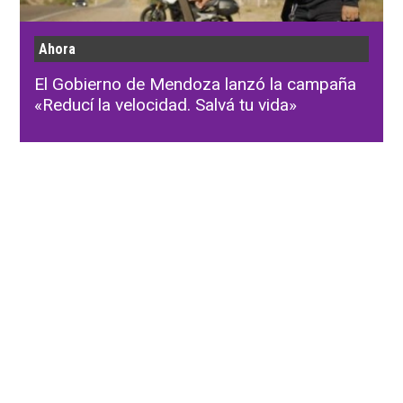
Ahora
El Gobierno de Mendoza lanzó la campaña
«Reducí la velocidad. Salvá tu vida»