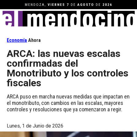
MENDOZA,
VIERNES
7
DE
AGOSTO
DE
2026
Economía
Ahora
ARCA: las nuevas escalas
confirmadas del
Monotributo y los controles
fiscales
ARCA puso en marcha nuevas medidas que impactan en
el monotributo, con cambios en las escalas, mayores
controles y resoluciones que ya comenzaron a regir.
Lunes, 1 de Junio de 2026