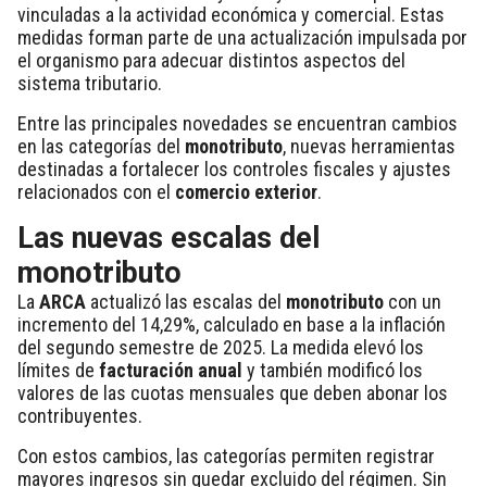
vinculadas a la actividad económica y comercial. Estas
medidas forman parte de una actualización impulsada por
el organismo para adecuar distintos aspectos del
sistema tributario.
Entre las principales novedades se encuentran cambios
en las categorías del
monotributo
, nuevas herramientas
destinadas a fortalecer los controles fiscales y ajustes
relacionados con el
comercio exterior
.
Las nuevas escalas del
monotributo
La
ARCA
actualizó las escalas del
monotributo
con un
incremento del 14,29%, calculado en base a la inflación
del segundo semestre de 2025. La medida elevó los
límites de
facturación anual
y también modificó los
valores de las cuotas mensuales que deben abonar los
contribuyentes.
Con estos cambios, las categorías permiten registrar
mayores ingresos sin quedar excluido del régimen. Sin