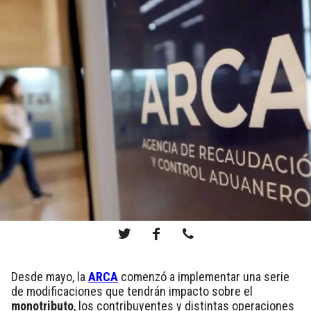
Desde mayo, la
ARCA
comenzó a implementar una serie
de modificaciones que tendrán impacto sobre el
monotributo
, los contribuyentes y distintas operaciones