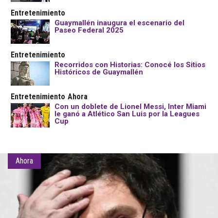
Entretenimiento
Guaymallén inaugura el escenario del
Paseo Federal 2025
Entretenimiento
Recorridos con Historias: Conocé los Sitios
Históricos de Guaymallén
Entretenimiento
Ahora
Con un doblete de Lionel Messi, Inter Miami
le ganó a Atlético San Luis por la Leagues
Cup
Ahora