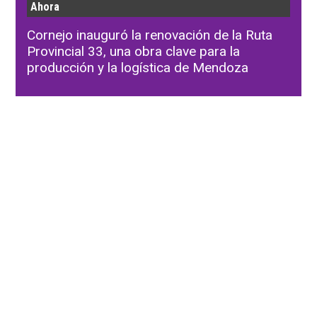
Ahora
Cornejo inauguró la renovación de la Ruta
Provincial 33, una obra clave para la
producción y la logística de Mendoza