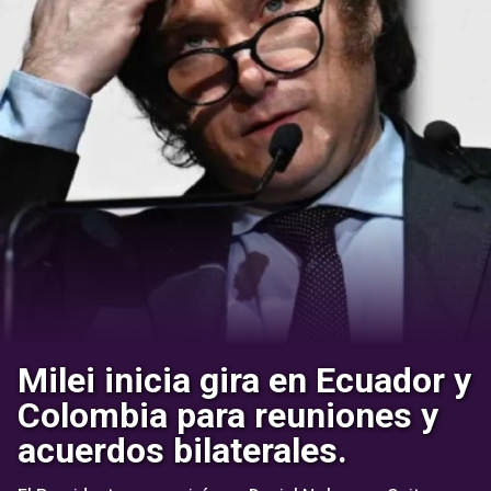
Milei inicia gira en Ecuador y
Colombia para reuniones y
acuerdos bilaterales.