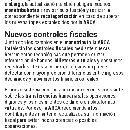
embargo, la actualización también obliga a muchos
monotributistas
a revisar su situación y realizar la
correspondiente
recategorización
en caso de superar
los nuevos topes establecidos por la
ARCA
.
Nuevos controles fiscales
Junto con los cambios en el
monotributo
, la
ARCA
fortaleció los
controles fiscales
mediante nuevas
herramientas tecnológicas que permiten cruzar
información de bancos,
billeteras virtuales
y consumos
registrados. De esta manera, el organismo puede
detectar con mayor precisión diferencias entre ingresos
declarados y movimientos financieros reales.
El nuevo sistema incorpora un monitoreo más constante
sobre las
transferencias bancarias
, las operaciones
digitales y los movimientos de dinero en plataformas
virtuales. Por eso, la
ARCA
recomienda a los
contribuyentes mantener actualizada su información
fiscal para evitar inconsistencias o posibles
observaciones.