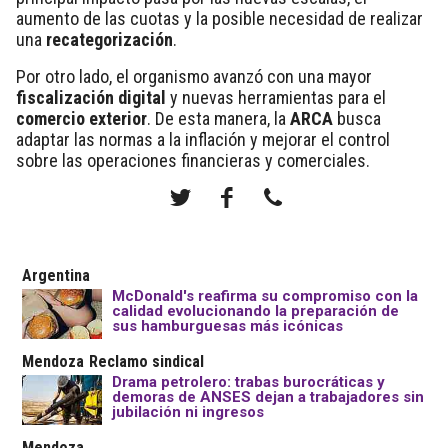
aumento de las cuotas y la posible necesidad de realizar
una
recategorización
.
Por otro lado, el organismo avanzó con una mayor
fiscalización digital
y nuevas herramientas para el
comercio exterior
. De esta manera, la
ARCA
busca
adaptar las normas a la inflación y mejorar el control
sobre las operaciones financieras y comerciales.
Argentina
McDonald's reafirma su compromiso con la
calidad evolucionando la preparación de
sus hamburguesas más icónicas
Mendoza
Reclamo sindical
Drama petrolero: trabas burocráticas y
demoras de ANSES dejan a trabajadores sin
jubilación ni ingresos
Mendoza