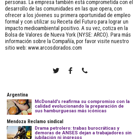
personas. La empresa también está comprometida con el
desarrollo de las comunidades en las que opera, con
ofrecer a los jóvenes su primera oportunidad de empleo
formal y con utilizar su Receta del Futuro para lograr un
impacto medioambiental positivo. A su vez, cotiza en la
Bolsa de Valores de Nueva York (NYSE: ARCO). Para más
información sobre la Compañía, por favor visite nuestro
sitio web: www.arcosdorados.com
Argentina
McDonald's reafirma su compromiso con la
calidad evolucionando la preparación de
sus hamburguesas más icónicas
Mendoza
Reclamo sindical
Drama petrolero: trabas burocráticas y
demoras de ANSES dejan a trabajadores sin
jubilación ni ingresos