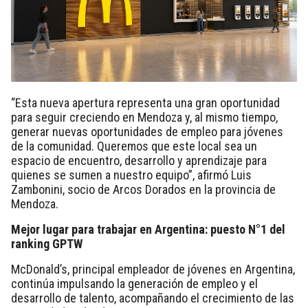
“Esta nueva apertura representa una gran oportunidad
para seguir creciendo en Mendoza y, al mismo tiempo,
generar nuevas oportunidades de empleo para jóvenes
de la comunidad. Queremos que este local sea un
espacio de encuentro, desarrollo y aprendizaje para
quienes se sumen a nuestro equipo”, afirmó Luis
Zambonini, socio de Arcos Dorados en la provincia de
Mendoza.
Mejor lugar para trabajar en Argentina: puesto N°1 del
ranking GPTW
McDonald’s, principal empleador de jóvenes en Argentina,
continúa impulsando la generación de empleo y el
desarrollo de talento, acompañando el crecimiento de las