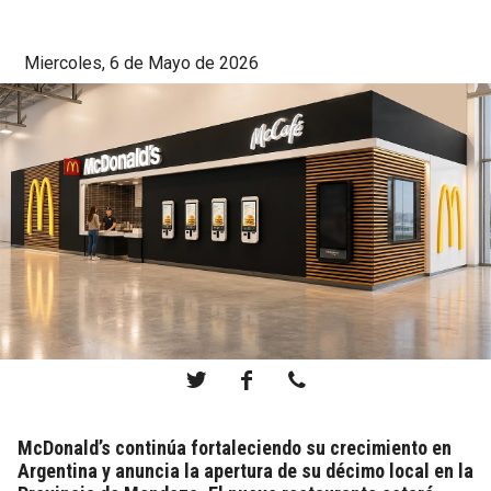
Miercoles, 6 de Mayo de 2026
McDonald’s continúa fortaleciendo su crecimiento en
Argentina y anuncia la apertura de su décimo local en la