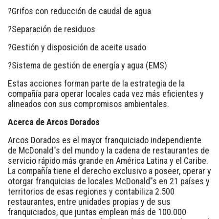
?Grifos con reducción de caudal de agua
?Separación de residuos
?Gestión y disposición de aceite usado
?Sistema de gestión de energía y agua (EMS)
Estas acciones forman parte de la estrategia de la
compañía para operar locales cada vez más eficientes y
alineados con sus compromisos ambientales.
Acerca de Arcos Dorados
Arcos Dorados es el mayor franquiciado independiente
de McDonald"s del mundo y la cadena de restaurantes de
servicio rápido más grande en América Latina y el Caribe.
La compañía tiene el derecho exclusivo a poseer, operar y
otorgar franquicias de locales McDonald"s en 21 países y
territorios de esas regiones y contabiliza 2.500
restaurantes, entre unidades propias y de sus
franquiciados, que juntas emplean más de 100.000