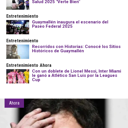
Salud 2025 "Verte Bien"
Entretenimiento
Guaymallén inaugura el escenario del
Paseo Federal 2025
Entretenimiento
Recorridos con Historias: Conocé los Sitios
Históricos de Guaymallén
Entretenimiento
Ahora
Con un doblete de Lionel Messi, Inter Miami
le ganó a Atlético San Luis por la Leagues
Cup
Ahora