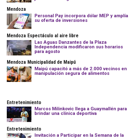
Mendoza
Personal Pay incorpora dólar MEP y amplía
su oferta de inversiones
Mendoza
Espectáculo al aire libre
Las Aguas Danzantes de la Plaza
Independencia modificaron sus horarios
para agosto
Mendoza
Municipalidad de Maipú
Maipú capacitó a más de 2.000 vecinos en
manipulación segura de alimentos
Entretenimiento
Marcos Milinkovic llega a Guaymallén para
brindar una clínica deportiva
Entretenimiento
Invitación a Participar en la Semana de la