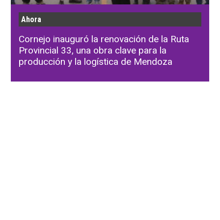
Ahora
Cornejo inauguró la renovación de la Ruta
Provincial 33, una obra clave para la
producción y la logística de Mendoza