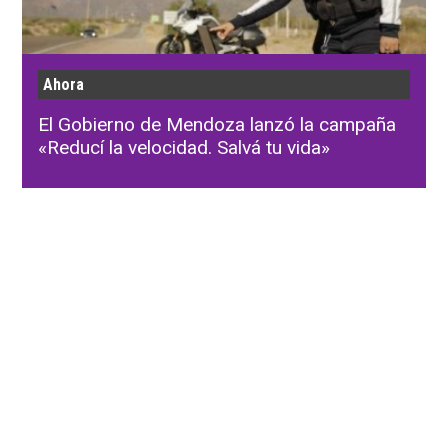
Ahora
El Gobierno de Mendoza lanzó la campaña
«Reducí la velocidad. Salvá tu vida»