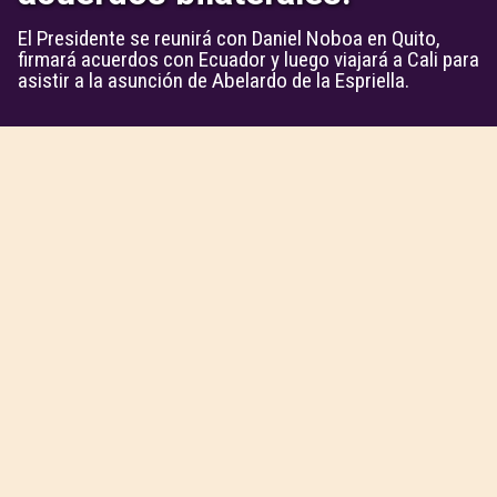
El Presidente se reunirá con Daniel Noboa en Quito,
firmará acuerdos con Ecuador y luego viajará a Cali para
asistir a la asunción de Abelardo de la Espriella.