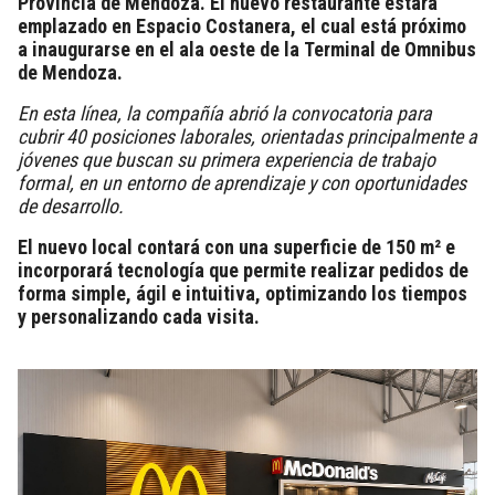
Provincia de Mendoza. El nuevo restaurante estará
emplazado en Espacio Costanera, el cual está próximo
a inaugurarse en el ala oeste de la Terminal de Omnibus
de Mendoza.
En esta línea, la compañía abrió la convocatoria para
cubrir 40 posiciones laborales, orientadas principalmente a
jóvenes que buscan su primera experiencia de trabajo
formal, en un entorno de aprendizaje y con oportunidades
de desarrollo.
El nuevo local contará con una superficie de 150 m² e
incorporará tecnología que permite realizar pedidos de
forma simple, ágil e intuitiva, optimizando los tiempos
y personalizando cada visita.