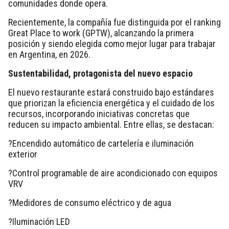
comunidades donde opera.
Recientemente, la compañía fue distinguida por el ranking
Great Place to work (GPTW), alcanzando la primera
posición y siendo elegida como mejor lugar para trabajar
en Argentina, en 2026.
Sustentabilidad, protagonista del nuevo espacio
El nuevo restaurante estará construido bajo estándares
que priorizan la eficiencia energética y el cuidado de los
recursos, incorporando iniciativas concretas que
reducen su impacto ambiental. Entre ellas, se destacan:
?Encendido automático de cartelería e iluminación
exterior
?Control programable de aire acondicionado con equipos
VRV
?Medidores de consumo eléctrico y de agua
?Iluminación LED