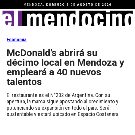
MENDOZA,
DOMINGO
9
DE
AGOSTO
DE
2026
Economía
McDonald’s abrirá su
décimo local en Mendoza y
empleará a 40 nuevos
talentos
El restaurante es el N°232 de Argentina. Con su
apertura, la marca sigue apostando al crecimiento y
potenciando su expansión en todo el país. Será
sustentable y estará ubicado en Espacio Costanera