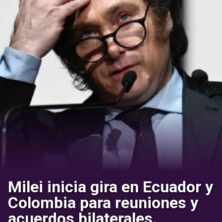
Milei inicia gira en Ecuador y
Colombia para reuniones y
acuerdos bilaterales.