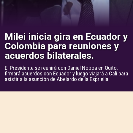
Milei inicia gira en Ecuador y
Colombia para reuniones y
acuerdos bilaterales.
El Presidente se reunirá con Daniel Noboa en Quito,
firmará acuerdos con Ecuador y luego viajará a Cali para
asistir a la asunción de Abelardo de la Espriella.