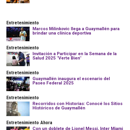
Entretenimiento
Marcos Milinkovic llega a Guaymallén para
brindar una clínica deportiva
Entretenimiento
Invitación a Participar en la Semana de la
Salud 2025 "Verte Bien"
Entretenimiento
Guaymallén inaugura el escenario del
Paseo Federal 2025
Entretenimiento
Recorridos con Historias: Conocé los Sitios
Históricos de Guaymallén
Entretenimiento
Ahora
Con un doblete de Lionel Messi, Inter Miami