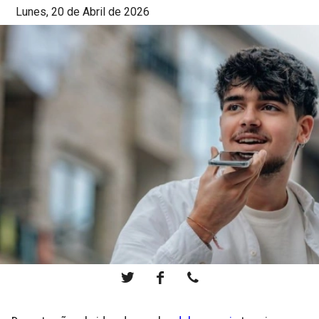
Lunes, 20 de Abril de 2026