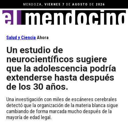
MENDOZA,
VIERNES
7
DE
AGOSTO
DE
2026
Salud y Ciencia
Ahora
Un estudio de
neurocientíficos sugiere
que la adolescencia podría
extenderse hasta después
de los 30 años.
Una investigación con miles de escáneres cerebrales
detectó que la organización de la materia blanca sigue
cambiando de forma marcada mucho después de la
mayoría de edad legal.