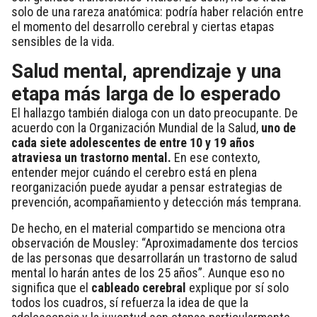
solo de una rareza anatómica: podría haber relación entre
el momento del desarrollo cerebral y ciertas etapas
sensibles de la vida.
Salud mental, aprendizaje y una
etapa más larga de lo esperado
El hallazgo también dialoga con un dato preocupante. De
acuerdo con la Organización Mundial de la Salud,
uno de
cada siete adolescentes de entre 10 y 19 años
atraviesa un trastorno mental.
En ese contexto,
entender mejor cuándo el cerebro está en plena
reorganización puede ayudar a pensar estrategias de
prevención, acompañamiento y detección más temprana.
De hecho, en el material compartido se menciona otra
observación de Mousley: “Aproximadamente dos tercios
de las personas que desarrollarán un trastorno de salud
mental lo harán antes de los 25 años”. Aunque eso no
significa que el
cableado cerebral
explique por sí solo
todos los cuadros, sí refuerza la idea de que la