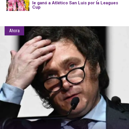
le ganó a Atlético San Luis por la Leagues
Cup
Ahora