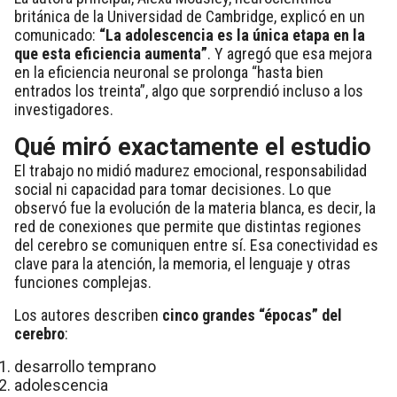
británica de la Universidad de Cambridge, explicó en un
comunicado:
“La adolescencia es la única etapa en la
que esta eficiencia aumenta”
. Y agregó que esa mejora
en la eficiencia neuronal se prolonga “hasta bien
entrados los treinta”, algo que sorprendió incluso a los
investigadores.
Qué miró exactamente el estudio
El trabajo no midió madurez emocional, responsabilidad
social ni capacidad para tomar decisiones. Lo que
observó fue la evolución de la materia blanca, es decir, la
red de conexiones que permite que distintas regiones
del cerebro se comuniquen entre sí. Esa conectividad es
clave para la atención, la memoria, el lenguaje y otras
funciones complejas.
Los autores describen
cinco grandes “épocas” del
cerebro
:
desarrollo temprano
adolescencia