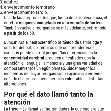
adultez
envejecimiento temprano
envejecimiento tardío.
Una de las sorpresas fue que, luego de la adolescencia, el
cerebro
no queda congelado en una versión definitiva
.
También vuelve a reorganizarse más adelante, sobre todo
a partir de los 60.
Duncan Astle, neurocientífico británico de Cambridge y
coautor del trabajo, remarcó que comprender esos
cambios puede ser útil porque “las diferencias en la
conectividad cerebral
predicen dificultades con la
atención, el lenguaje, la memoria y una gran variedad de
comportamientos”. Según planteó, ubicar mejor los
momentos de mayor reorganización ayudaría a entender
cuándo el cerebro puede ser más vulnerable a distintas
alteraciones.
Por qué el dato llamó tanto la
atención
La frase más llamativa fue, sin dudas, la que sugiere que