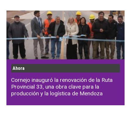
Ahora
Cornejo inauguró la renovación de la Ruta
Provincial 33, una obra clave para la
producción y la logística de Mendoza