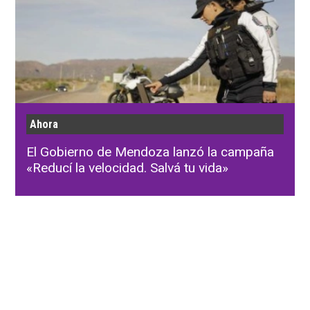
Ahora
El Gobierno de Mendoza lanzó la campaña
«Reducí la velocidad. Salvá tu vida»