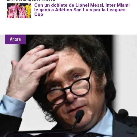
Con un doblete de Lionel Messi, Inter Miami
le ganó a Atlético San Luis por la Leagues
Cup
Ahora