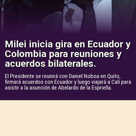
Milei inicia gira en Ecuador y
Colombia para reuniones y
acuerdos bilaterales.
El Presidente se reunirá con Daniel Noboa en Quito,
firmará acuerdos con Ecuador y luego viajará a Cali para
asistir a la asunción de Abelardo de la Espriella.