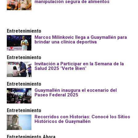
manipulación segura de alimentos
Entretenimiento
Marcos Milinkovic llega a Guaymallén para
brindar una clínica deportiva
Entretenimiento
Invitación a Participar en la Semana de la
Salud 2025 "Verte Bien"
Entretenimiento
Guaymallén inaugura el escenario del
Paseo Federal 2025
Entretenimiento
Recorridos con Historias: Conocé los Sitios
Históricos de Guaymallén
Entretenimiento
Ahora