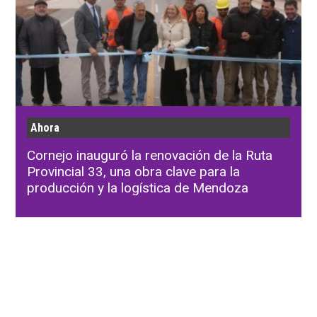
Ahora
Cornejo inauguró la renovación de la Ruta
Provincial 33, una obra clave para la
producción y la logística de Mendoza