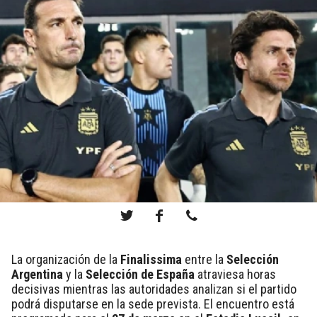
La organización de la
Finalissima
entre la
Selección
Argentina
y la
Selección de España
atraviesa horas
decisivas mientras las autoridades analizan si el partido
podrá disputarse en la sede prevista. El encuentro está