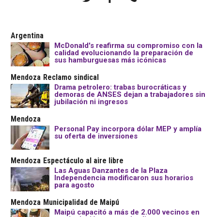
Argentina
McDonald's reafirma su compromiso con la
calidad evolucionando la preparación de
sus hamburguesas más icónicas
Mendoza
Reclamo sindical
Drama petrolero: trabas burocráticas y
demoras de ANSES dejan a trabajadores sin
jubilación ni ingresos
Mendoza
Personal Pay incorpora dólar MEP y amplía
su oferta de inversiones
Mendoza
Espectáculo al aire libre
Las Aguas Danzantes de la Plaza
Independencia modificaron sus horarios
para agosto
Mendoza
Municipalidad de Maipú
Maipú capacitó a más de 2.000 vecinos en