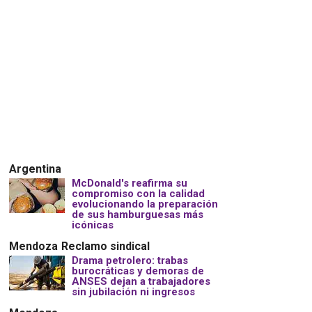
Argentina
McDonald's reafirma su
compromiso con la calidad
evolucionando la preparación
de sus hamburguesas más
icónicas
Mendoza
Reclamo sindical
Drama petrolero: trabas
burocráticas y demoras de
ANSES dejan a trabajadores
sin jubilación ni ingresos