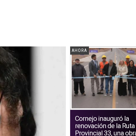
AHORA
Cornejo inauguró la
renovación de la Ruta
Provincial 33, una obr