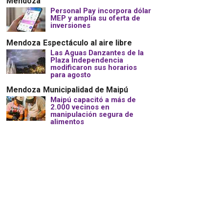
Mendoza
Personal Pay incorpora dólar
MEP y amplía su oferta de
inversiones
Mendoza
Espectáculo al aire libre
Las Aguas Danzantes de la
Plaza Independencia
modificaron sus horarios
para agosto
Mendoza
Municipalidad de Maipú
Maipú capacitó a más de
2.000 vecinos en
manipulación segura de
alimentos