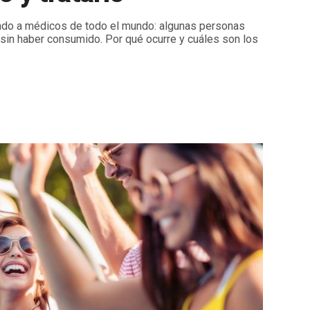
endo a médicos de todo el mundo: algunas personas
 sin haber consumido. Por qué ocurre y cuáles son los