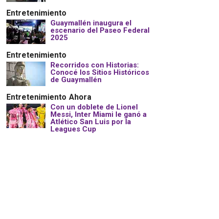
Entretenimiento
Guaymallén inaugura el
escenario del Paseo Federal
2025
Entretenimiento
Recorridos con Historias:
Conocé los Sitios Históricos
de Guaymallén
Entretenimiento
Ahora
Con un doblete de Lionel
Messi, Inter Miami le ganó a
Atlético San Luis por la
Leagues Cup