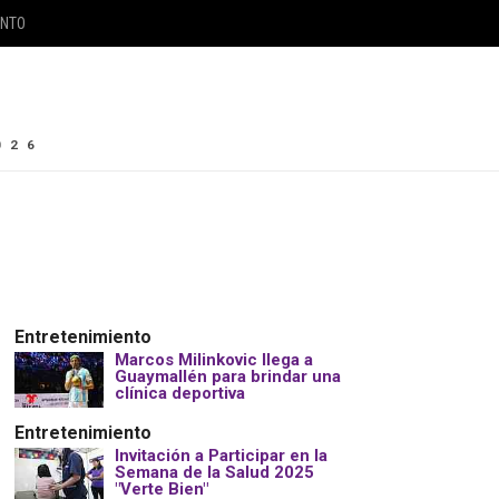
ENTO
026
Entretenimiento
Marcos Milinkovic llega a
Guaymallén para brindar una
clínica deportiva
Entretenimiento
Invitación a Participar en la
Semana de la Salud 2025
"Verte Bien"