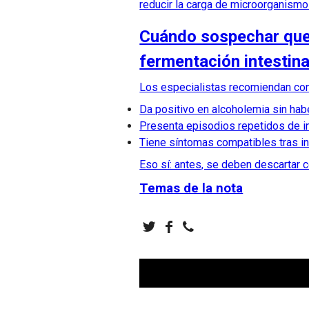
reducir la carga de microorganism
Cuándo sospechar que
fermentación intestina
Los especialistas recomiendan con
Da positivo en alcoholemia sin habe
Presenta episodios repetidos de in
Tiene síntomas compatibles tras in
Eso sí: antes, se deben descartar 
Temas de la nota