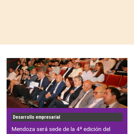
Desarrollo empresarial
Mendoza será sede de la 4ª edición del