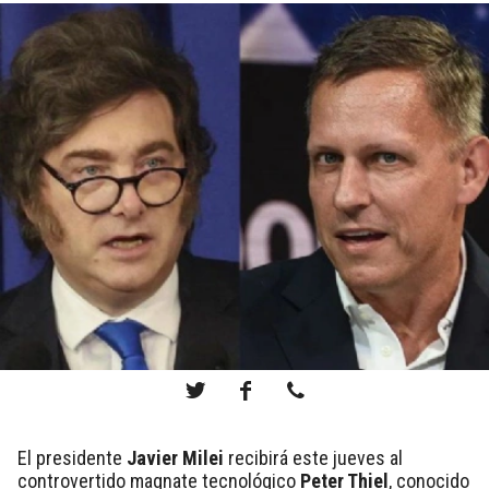
El presidente
Javier Milei
recibirá este jueves al
controvertido magnate tecnológico
Peter Thiel
, conocido