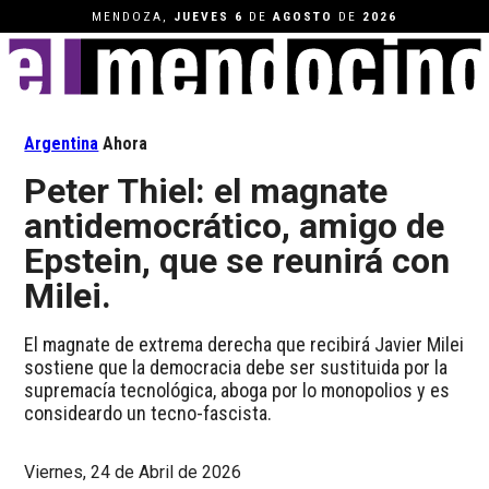
MENDOZA,
JUEVES
6
DE
AGOSTO
DE
2026
Argentina
Ahora
Peter Thiel: el magnate
antidemocrático, amigo de
Epstein, que se reunirá con
Milei.
El magnate de extrema derecha que recibirá Javier Milei
sostiene que la democracia debe ser sustituida por la
supremacía tecnológica, aboga por lo monopolios y es
consideardo un tecno-fascista.
Viernes, 24 de Abril de 2026