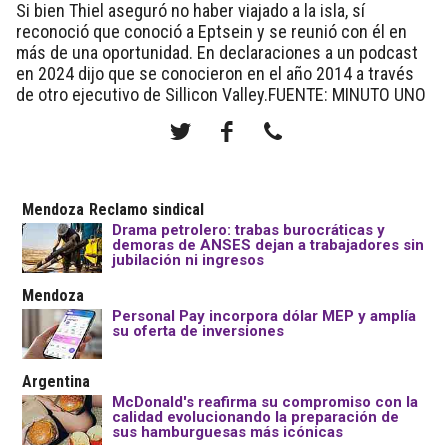
Si bien Thiel aseguró no haber viajado a la isla
, sí
reconoció que conoció a Eptsein y se reunió con él en
más de una oportunidad.
En declaraciones a un podcast
en 2024 dijo que se conocieron en el año 2014 a través
de otro ejecutivo de Sillicon Valley.FUENTE: MINUTO UNO
Mendoza
Reclamo sindical
Drama petrolero: trabas burocráticas y
demoras de ANSES dejan a trabajadores sin
jubilación ni ingresos
Mendoza
Personal Pay incorpora dólar MEP y amplía
su oferta de inversiones
Argentina
McDonald's reafirma su compromiso con la
calidad evolucionando la preparación de
sus hamburguesas más icónicas