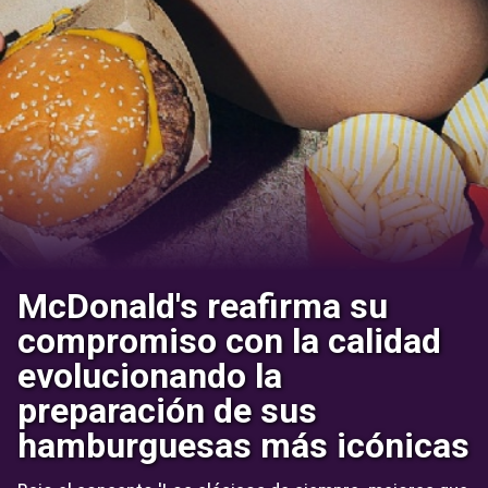
McDonald's reafirma su
compromiso con la calidad
evolucionando la
preparación de sus
hamburguesas más icónicas