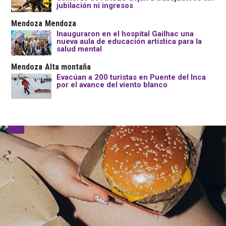
jubilación ni ingresos
Mendoza
Mendoza
Inauguraron en el hospital Gailhac una
nueva aula de educación artística para la
salud mental
Mendoza
Alta montaña
Evacúan a 200 turistas en Puente del Inca
por el avance del viento blanco