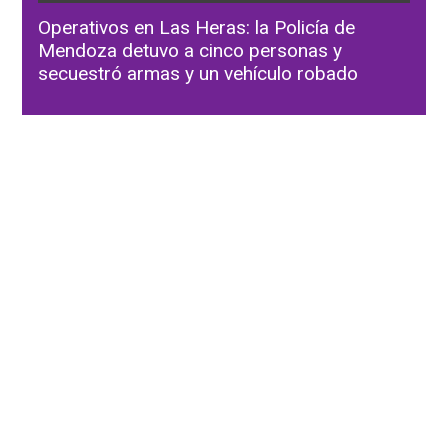
Operativos en Las Heras: la Policía de
Mendoza detuvo a cinco personas y
secuestró armas y un vehículo robado