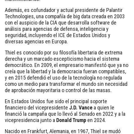
Además, es cofundador y actual presidente de Palantir
Technologies, una compañía de big data creada en 2003
con el auspicio de la CIA que
desarrolla software de
análisis para agencias de defensa, inteligencia y
seguridad, incluyendo el ICE de Estados Unidos y
diversas agencias en Europa.
Thiel es conocido por su filosofía libertaria de extrema
derecha y un marcado escepticismo hacia el sistema
democrático.
En 2009, el empresario manifestó que ya no
creía que la libertad y la democracia fueran compatibles,
y en 2015 defendió el uso de la tecnología no regulada
como un medio para transformar el mundo sin necesidad
de aprobación mayoritaria o control de las masas.
En Estados Unidos fue sido el principal soporte
financiero del vicepresidente
J.D. Vance
a quien le
financió la campaña que lo llevó al Senado en 2022 y a la
vicepresidencia junto a
Donald Trump
en 2024.
Nacido en Frankfurt, Alemania, en 1967, Thiel se mudó