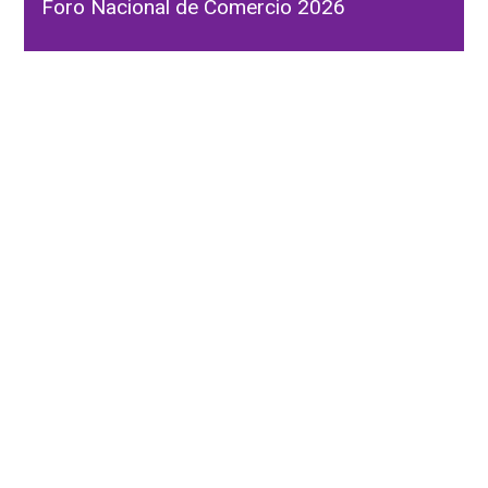
Foro Nacional de Comercio 2026