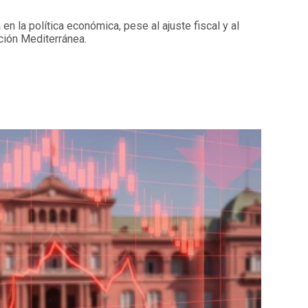
 en la política económica, pese al ajuste fiscal y al
ción Mediterránea.