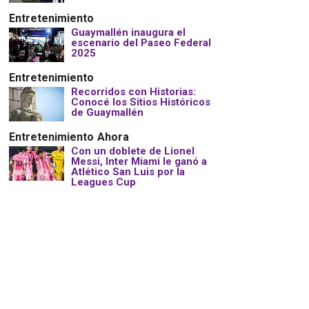
Entretenimiento
Guaymallén inaugura el
escenario del Paseo Federal
2025
Entretenimiento
Recorridos con Historias:
Conocé los Sitios Históricos
de Guaymallén
Entretenimiento
Ahora
Con un doblete de Lionel
Messi, Inter Miami le ganó a
Atlético San Luis por la
Leagues Cup