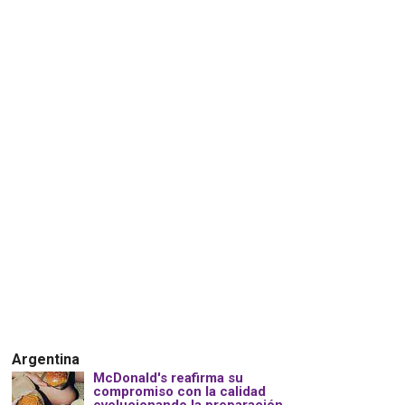
Argentina
McDonald's reafirma su
compromiso con la calidad