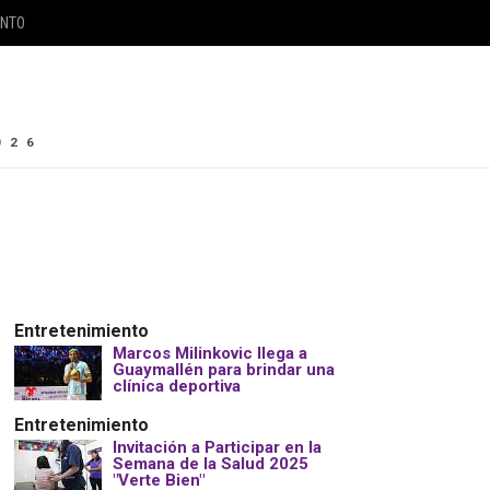
ENTO
026
Entretenimiento
Marcos Milinkovic llega a
Guaymallén para brindar una
clínica deportiva
Entretenimiento
Invitación a Participar en la
Semana de la Salud 2025
"Verte Bien"