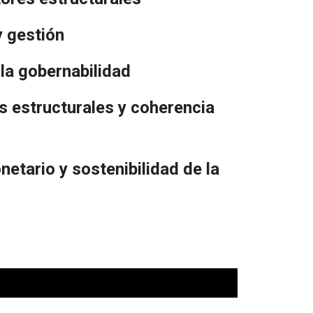
y gestión
 la gobernabilidad
 estructurales y coherencia
etario y sostenibilidad de la