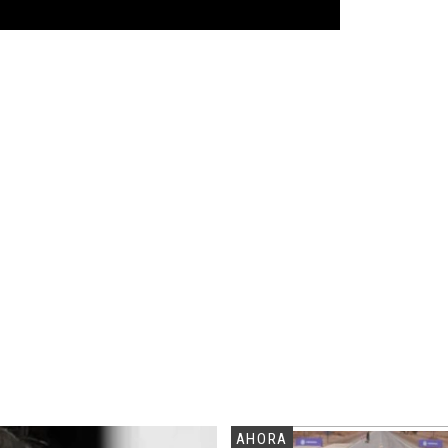
AHORA