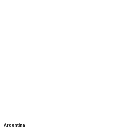
Argentina