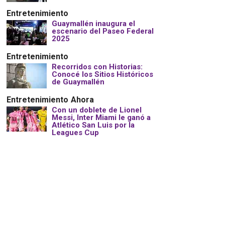
Entretenimiento
Guaymallén inaugura el
escenario del Paseo Federal
2025
Entretenimiento
Recorridos con Historias:
Conocé los Sitios Históricos
de Guaymallén
Entretenimiento
Ahora
Con un doblete de Lionel
Messi, Inter Miami le ganó a
Atlético San Luis por la
Leagues Cup