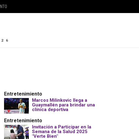
ENTO
026
Entretenimiento
Marcos Milinkovic llega a
Guaymallén para brindar una
clínica deportiva
Entretenimiento
Invitación a Participar en la
Semana de la Salud 2025
"Verte Bien"