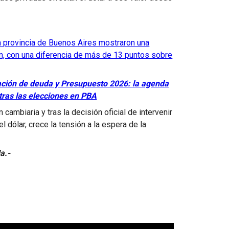
la provincia de Buenos Aires mostraron una
ón, con una diferencia de más de 13 puntos sobre
citación de deuda y Presupuesto 2026: la agenda
tras las elecciones en PBA
ambiaria y tras la decisión oficial de intervenir
 dólar, crece la tensión a la espera de la
a.-