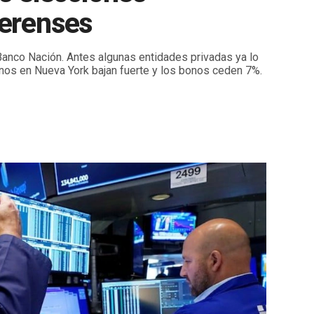
aerenses
 Banco Nación. Antes algunas entidades privadas ya lo
inos en Nueva York bajan fuerte y los bonos ceden 7%.