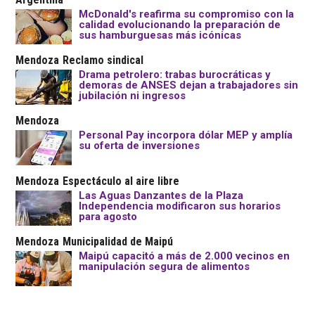
McDonald's reafirma su compromiso con la
calidad evolucionando la preparación de
sus hamburguesas más icónicas
Mendoza
Reclamo sindical
Drama petrolero: trabas burocráticas y
demoras de ANSES dejan a trabajadores sin
jubilación ni ingresos
Mendoza
Personal Pay incorpora dólar MEP y amplía
su oferta de inversiones
Mendoza
Espectáculo al aire libre
Las Aguas Danzantes de la Plaza
Independencia modificaron sus horarios
para agosto
Mendoza
Municipalidad de Maipú
Maipú capacitó a más de 2.000 vecinos en
manipulación segura de alimentos