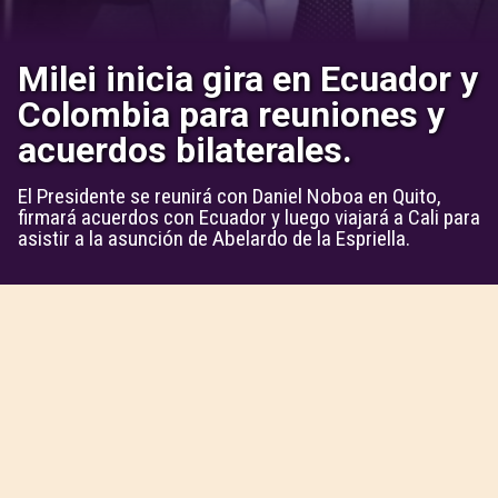
Milei inicia gira en Ecuador y
Colombia para reuniones y
acuerdos bilaterales.
El Presidente se reunirá con Daniel Noboa en Quito,
firmará acuerdos con Ecuador y luego viajará a Cali para
asistir a la asunción de Abelardo de la Espriella.