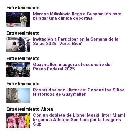
Entretenimiento
Marcos Milinkovic llega a Guaymallén para
brindar una clínica deportiva
Entretenimiento
Invitación a Participar en la Semana de la
Salud 2025 "Verte Bien"
Entretenimiento
Guaymallén inaugura el escenario del
Paseo Federal 2025
Entretenimiento
Recorridos con Historias: Conocé los Sitios
Históricos de Guaymallén
Entretenimiento
Ahora
Con un doblete de Lionel Messi, Inter Miami
le ganó a Atlético San Luis por la Leagues
Cup