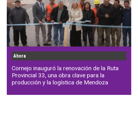
Ahora
Cornejo inauguró la renovación de la Ruta
Provincial 33, una obra clave para la
producción y la logística de Mendoza