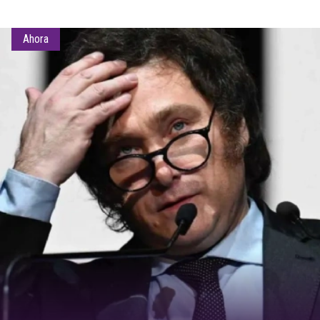
Ahora