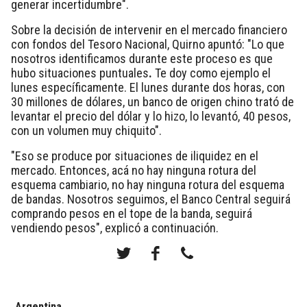
generar incertidumbre".
Sobre la decisión de intervenir en el mercado financiero
con fondos del Tesoro Nacional, Quirno apuntó:
"Lo que
nosotros identificamos durante este proceso es que
hubo situaciones puntuales
.
Te doy como ejemplo el
lunes específicamente.
El lunes durante dos horas, con
30 millones de dólares, un banco de origen chino trató de
levantar el precio del dólar y lo hizo, lo levantó, 40 pesos,
con un volumen muy chiquito
".
"Eso se produce por situaciones de iliquidez en el
mercado. Entonces, acá no hay ninguna rotura del
esquema cambiario, no hay ninguna rotura del esquema
de bandas.
Nosotros seguimos, el Banco Central seguirá
comprando pesos en el tope de la banda, seguirá
vendiendo pesos
", explicó a continuación.
Argentina