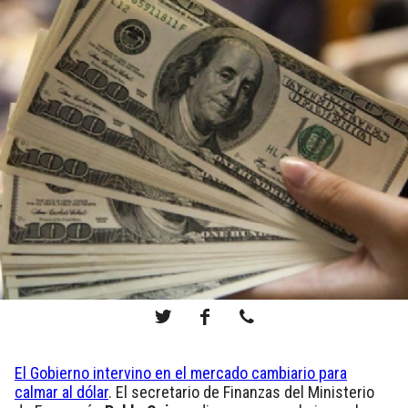
El Gobierno intervino en el mercado cambiario para
calmar al dólar
. El secretario de Finanzas del Ministerio