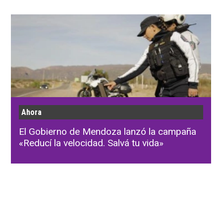
Ahora
El Gobierno de Mendoza lanzó la campaña
«Reducí la velocidad. Salvá tu vida»