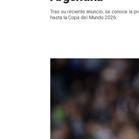
Tras su reciente anuncio, se conoce la p
hasta la Copa del Mundo 2026.
Viernes, 29 de Agosto de 2025