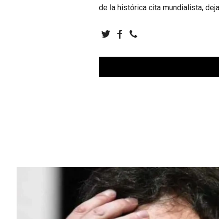
de la histórica cita mundialista, de