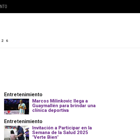
ENTO
026
Entretenimiento
Marcos Milinkovic llega a
Guaymallén para brindar una
clínica deportiva
Entretenimiento
Invitación a Participar en la
Semana de la Salud 2025
"Verte Bien"