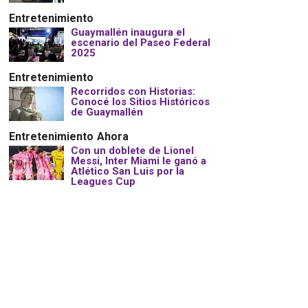
Entretenimiento
Guaymallén inaugura el
escenario del Paseo Federal
2025
Entretenimiento
Recorridos con Historias:
Conocé los Sitios Históricos
de Guaymallén
Entretenimiento
Ahora
Con un doblete de Lionel
Messi, Inter Miami le ganó a
Atlético San Luis por la
Leagues Cup