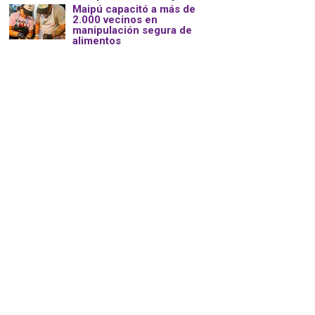
Maipú capacitó a más de
2.000 vecinos en
manipulación segura de
alimentos