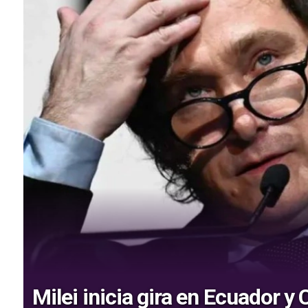
Milei inicia gira en Ecuador y