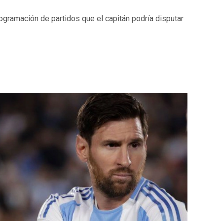
rogramación de partidos que el capitán podría disputar